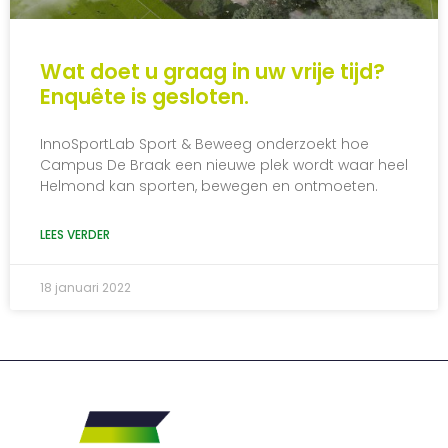
Wat doet u graag in uw vrije tijd?
Enquête is gesloten.
InnoSportLab Sport & Beweeg onderzoekt hoe
Campus De Braak een nieuwe plek wordt waar heel
Helmond kan sporten, bewegen en ontmoeten.
LEES VERDER
18 januari 2022