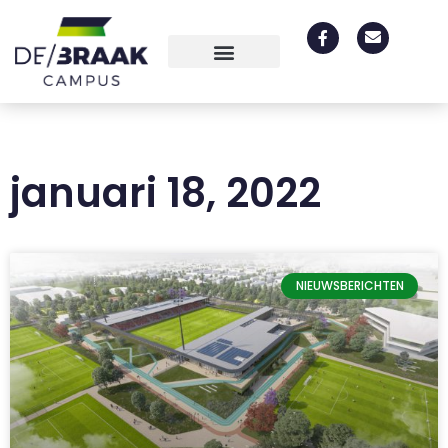
januari 18, 2022
NIEUWSBERICHTEN