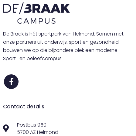
De Braak is hét sportpark van Helmond. Samen met
onze partners uit onderwijs, sport en gezondheid
bouwen we op die bijzondere plek een moderne
Sport- en beleefcampus.
Contact details
Postbus 950
5700 AZ Helmond