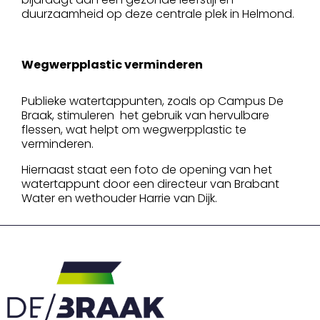
duurzaamheid op deze centrale plek in Helmond.
Wegwerpplastic verminderen
Publieke watertappunten, zoals op Campus De
Braak, stimuleren het gebruik van hervulbare
flessen, wat helpt om wegwerpplastic te
verminderen.
Hiernaast staat een foto de opening van het
watertappunt door een directeur van Brabant
Water en wethouder Harrie van Dijk.