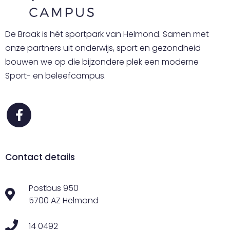
De Braak is hét sportpark van Helmond. Samen met
onze partners uit onderwijs, sport en gezondheid
bouwen we op die bijzondere plek een moderne
Sport- en beleefcampus.
Contact details
Postbus 950
5700 AZ Helmond
14 0492