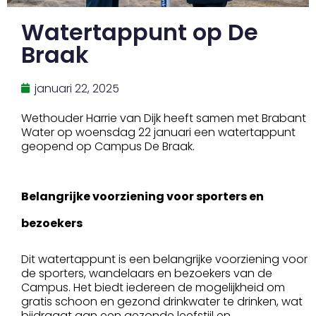
Watertappunt op De
Braak
januari 22, 2025
Wethouder Harrie van Dijk heeft samen met Brabant
Water op woensdag 22 januari een watertappunt
geopend op Campus De Braak.
Belangrijke voorziening voor sporters en
bezoekers
Dit watertappunt is een belangrijke voorziening voor
de sporters, wandelaars en bezoekers van de
Campus. Het biedt iedereen de mogelijkheid om
gratis schoon en gezond drinkwater te drinken, wat
bijdraagt aan een gezonde leefstijl en