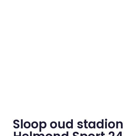
Sloop oud stadion