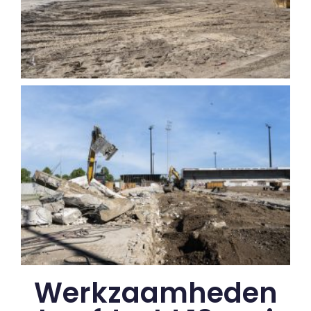
Werkzaamheden