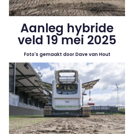
Aanleg hybride
veld 19 mei 2025
Foto's gemaakt door Dave van Hout