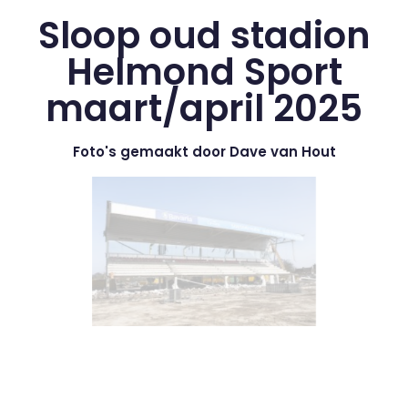
Sloop oud stadion
Helmond Sport
maart/april 2025
Foto's gemaakt door Dave van Hout