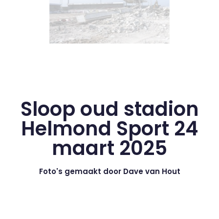
Sloop oud stadion
Helmond Sport 24
maart 2025
Foto's gemaakt door Dave van Hout