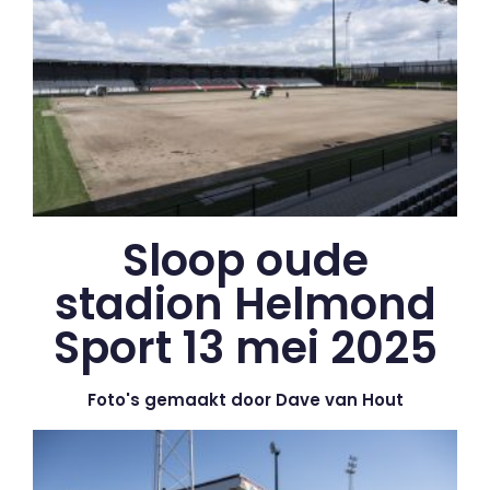
Sloop oude
stadion Helmond
Sport 13 mei 2025
Foto's gemaakt door Dave van Hout