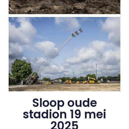
Sloop oude
stadion 19 mei
2025