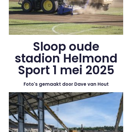
Sloop oude
stadion Helmond
Sport 1 mei 2025
Foto's gemaakt door Dave van Hout