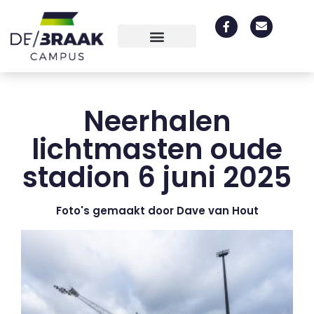
Neerhalen
lichtmasten oude
stadion 6 juni 2025
Foto's gemaakt door Dave van Hout