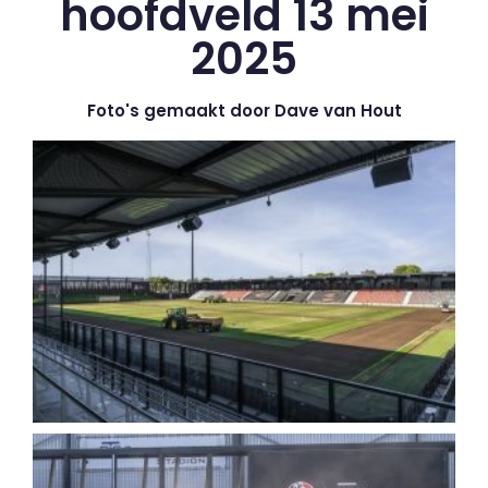
hoofdveld 13 mei
2025
Foto's gemaakt door Dave van Hout