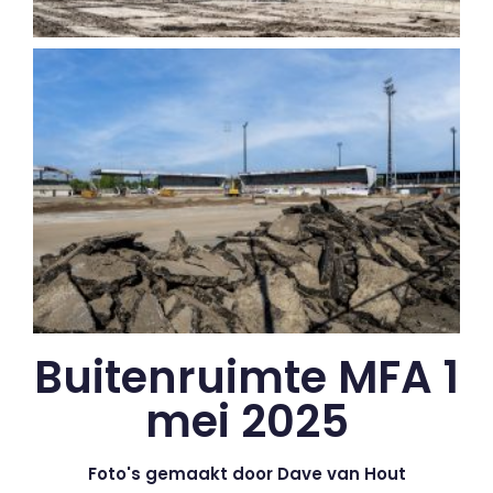
Buitenruimte MFA 1
mei 2025
Foto's gemaakt door Dave van Hout