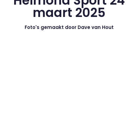
Helmond Sport 24
maart 2025
Foto's gemaakt door Dave van Hout