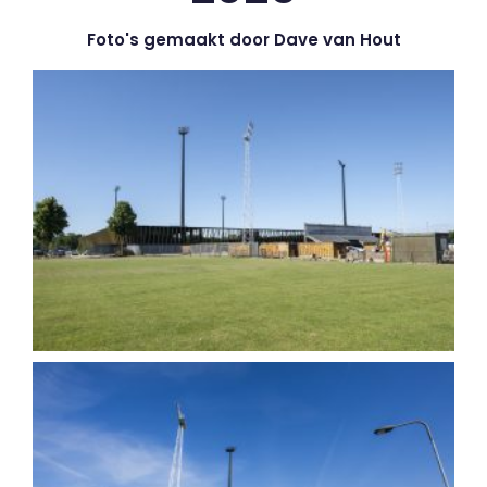
Foto's gemaakt door Dave van Hout