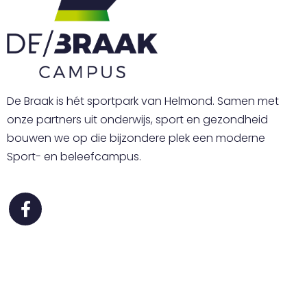
De Braak is hét sportpark van Helmond. Samen met
onze partners uit onderwijs, sport en gezondheid
bouwen we op die bijzondere plek een moderne
Sport- en beleefcampus.