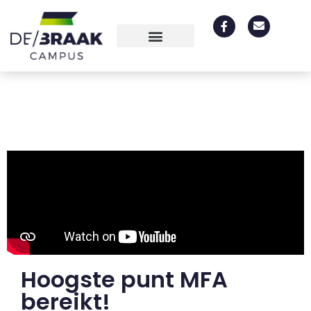
Hoogste punt MFA
bereikt!