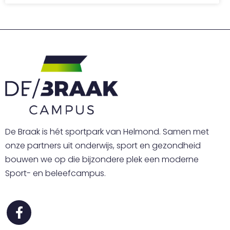
De Braak is hét sportpark van Helmond. Samen met
onze partners uit onderwijs, sport en gezondheid
bouwen we op die bijzondere plek een moderne
Sport- en beleefcampus.