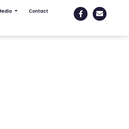
Media
Contact