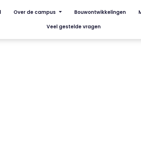
l
Over de campus
Bouwontwikkelingen
Veel gestelde vragen