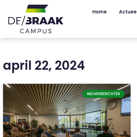
Home
Actuee
april 22, 2024
NIEUWSBERICHTEN