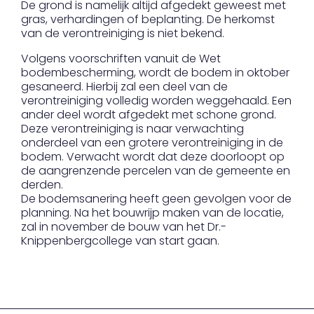
De grond is namelijk altijd afgedekt geweest met
gras, verhardingen of beplanting. De herkomst
van de verontreiniging is niet bekend.
Volgens voorschriften vanuit de Wet
bodembescherming, wordt de bodem in oktober
gesaneerd. Hierbij zal een deel van de
verontreiniging volledig worden weggehaald. Een
ander deel wordt afgedekt met schone grond.
Deze verontreiniging is naar verwachting
onderdeel van een grotere verontreiniging in de
bodem. Verwacht wordt dat deze doorloopt op
de aangrenzende percelen van de gemeente en
derden.
De bodemsanering heeft geen gevolgen voor de
planning. Na het bouwrijp maken van de locatie,
zal in november de bouw van het Dr.-
Knippenbergcollege van start gaan.