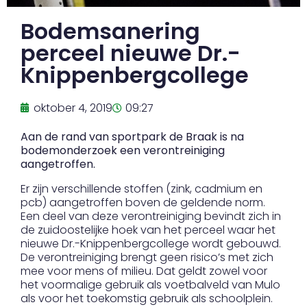
Bodemsanering
perceel nieuwe Dr.-
Knippenbergcollege
oktober 4, 2019
09:27
Aan de rand van sportpark de Braak is na
bodemonderzoek een verontreiniging
aangetroffen.
Er zijn verschillende stoffen (zink, cadmium en
pcb) aangetroffen boven de geldende norm.
Een deel van deze verontreiniging bevindt zich in
de zuidoostelijke hoek van het perceel waar het
nieuwe Dr.-Knippenbergcollege wordt gebouwd.
De verontreiniging brengt geen risico’s met zich
mee voor mens of milieu. Dat geldt zowel voor
het voormalige gebruik als voetbalveld van Mulo
als voor het toekomstig gebruik als schoolplein.