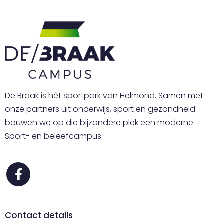
De Braak is hét sportpark van Helmond. Samen met
onze partners uit onderwijs, sport en gezondheid
bouwen we op die bijzondere plek een moderne
Sport- en beleefcampus.
Contact details