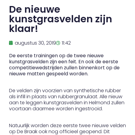
De nieuwe
kunstgrasvelden zijn
klaar!
augustus 30, 2019
11:42
De eerste trainingen op de twee nieuwe
kunstgrasvelden zijn een feit. En ook de eerste
competitiewedstrijden zullen binnenkort op de
nieuwe matten gespeeld worden.
De velden zijn voorzien van synthetische rubber
als infill in plaats van rubbergranulaat. Alle nieuw
aan te leggen kunstgrasvelden in Helmond zullen
voortaan daarmee worden ingestrooid.
Natuurlijk worden deze eerste twee nieuwe velden
op De Braak ook nog officieel geopend. Dit