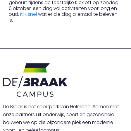
gebeurt tijdens de feestelijke Kick off op zondag
6 oktober: een dag vol activiteiten voor jong en
oud.
Kijk snel
wat er die dag allemaal te beleven
is.
De Braak is hét sportpark van Helmond. Samen met
onze partners uit onderwijs, sport en gezondheid
bouwen we op die bijzondere plek een moderne
Sport- en beleefcampus.